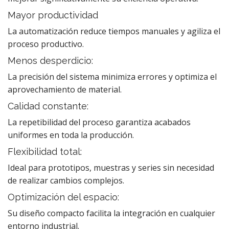
Mayor productividad
La automatización reduce tiempos manuales y agiliza el
proceso productivo.
Menos desperdicio:
La precisión del sistema minimiza errores y optimiza el
aprovechamiento de material.
Calidad constante:
La repetibilidad del proceso garantiza acabados
uniformes en toda la producción.
Flexibilidad total:
Ideal para prototipos, muestras y series sin necesidad
de realizar cambios complejos.
Optimización del espacio:
Su diseño compacto facilita la integración en cualquier
entorno industrial.