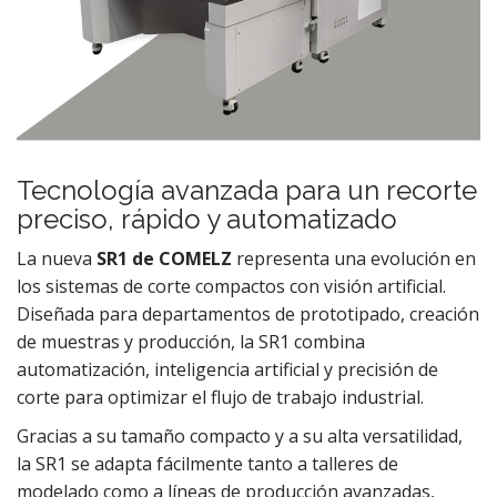
Tecnología avanzada para un recorte
preciso, rápido y automatizado
La nueva
SR1 de COMELZ
representa una evolución en
los sistemas de corte compactos con visión artificial.
Diseñada para departamentos de prototipado, creación
de muestras y producción, la SR1 combina
automatización, inteligencia artificial y precisión de
corte para optimizar el flujo de trabajo industrial.
Gracias a su tamaño compacto y a su alta versatilidad,
la SR1 se adapta fácilmente tanto a talleres de
modelado como a líneas de producción avanzadas,