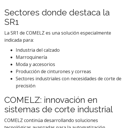
Sectores donde destaca la
SR1
La SR1 de COMELZ es una solución especialmente
indicada para:
Industria del calzado
Marroquinería
Moda y accesorios
Producción de cinturones y correas
Sectores industriales con necesidades de corte de
precisión
COMELZ: innovación en
sistemas de corte industrial
COMELZ continúa desarrollando soluciones
tecnológicas avanzadas para la automatización