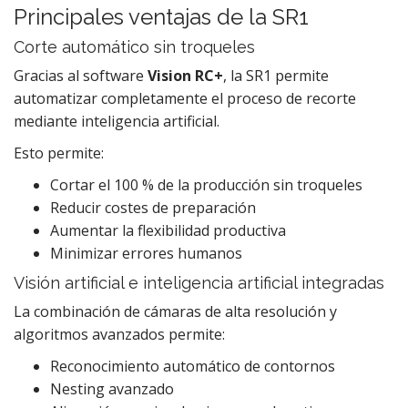
Principales ventajas de la SR1
Corte automático sin troqueles
Gracias al software
Vision RC+
, la SR1 permite
automatizar completamente el proceso de recorte
mediante inteligencia artificial.
Esto permite:
Cortar el 100 % de la producción sin troqueles
Reducir costes de preparación
Aumentar la flexibilidad productiva
Minimizar errores humanos
Visión artificial e inteligencia artificial integradas
La combinación de cámaras de alta resolución y
algoritmos avanzados permite:
Reconocimiento automático de contornos
Nesting avanzado