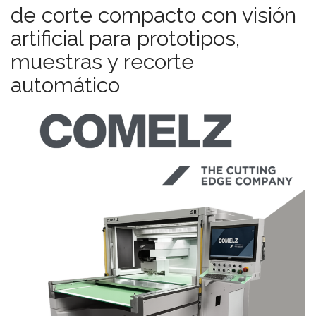
de corte compacto con visión
artificial para prototipos,
muestras y recorte
automático