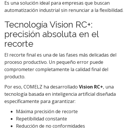
Es una solución ideal para empresas que buscan
automatización industrial sin renunciar a la flexibilidad.
Tecnología Vision RC+:
precisión absoluta en el
recorte
El recorte final es una de las fases más delicadas del
proceso productivo. Un pequeño error puede
comprometer completamente la calidad final del
producto.
Por eso, COMELZ ha desarrollado
Vision RC+
, una
tecnología basada en inteligencia artificial diseñada
específicamente para garantizar:
Máxima precisión de recorte
Repetibilidad constante
Reducción de no conformidades