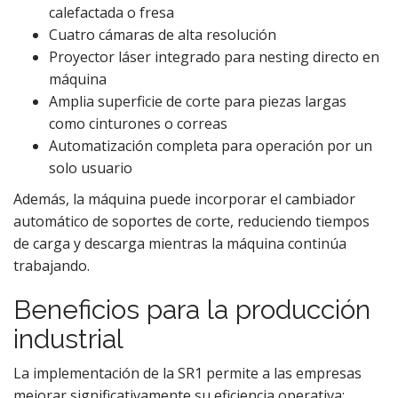
calefactada o fresa
Cuatro cámaras de alta resolución
Proyector láser integrado para nesting directo en
máquina
Amplia superficie de corte para piezas largas
como cinturones o correas
Automatización completa para operación por un
solo usuario
Además, la máquina puede incorporar el cambiador
automático de soportes de corte, reduciendo tiempos
de carga y descarga mientras la máquina continúa
trabajando.
Beneficios para la producción
industrial
La implementación de la SR1 permite a las empresas
mejorar significativamente su eficiencia operativa: