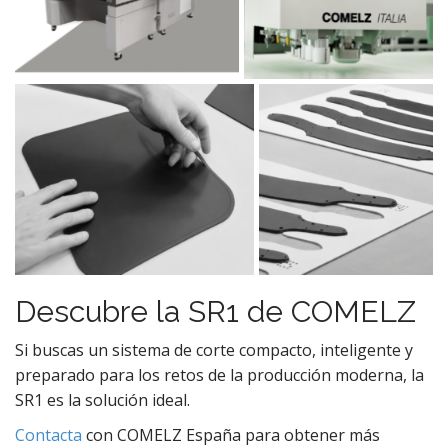
Descubre la SR1 de COMELZ
Si buscas un sistema de corte compacto, inteligente y
preparado para los retos de la producción moderna, la
SR1 es la solución ideal.
Contacta
con COMELZ España para obtener más