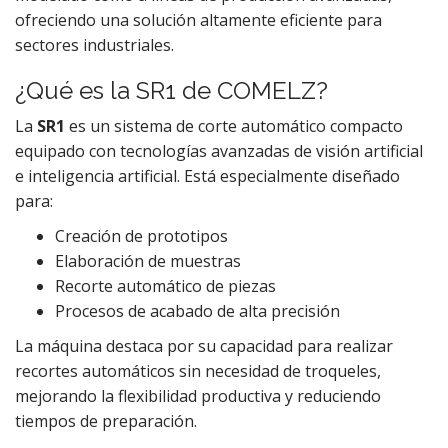
ofreciendo una solución altamente eficiente para
sectores industriales.
¿Qué es la SR1 de COMELZ?
La
SR1
es un sistema de corte automático compacto
equipado con tecnologías avanzadas de visión artificial
e inteligencia artificial. Está especialmente diseñado
para:
Creación de prototipos
Elaboración de muestras
Recorte automático de piezas
Procesos de acabado de alta precisión
La máquina destaca por su capacidad para realizar
recortes automáticos sin necesidad de troqueles,
mejorando la flexibilidad productiva y reduciendo
tiempos de preparación.