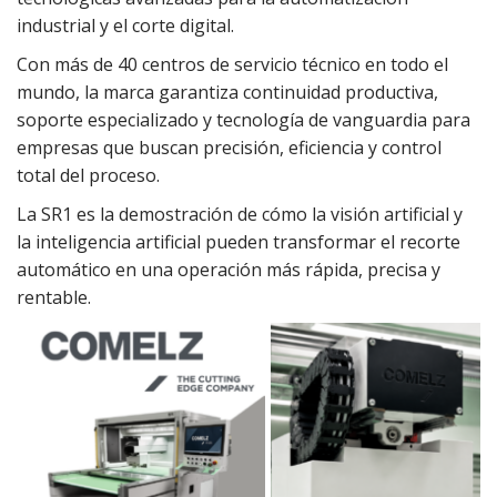
industrial y el corte digital.
Con más de 40 centros de servicio técnico en todo el
mundo, la marca garantiza continuidad productiva,
soporte especializado y tecnología de vanguardia para
empresas que buscan precisión, eficiencia y control
total del proceso.
La SR1 es la demostración de cómo la visión artificial y
la inteligencia artificial pueden transformar el recorte
automático en una operación más rápida, precisa y
rentable.