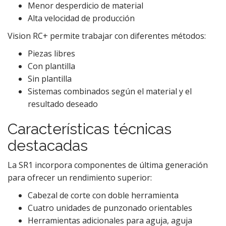
Menor desperdicio de material
Alta velocidad de producción
Vision RC+ permite trabajar con diferentes métodos:
Piezas libres
Con plantilla
Sin plantilla
Sistemas combinados según el material y el
resultado deseado
Características técnicas
destacadas
La SR1 incorpora componentes de última generación
para ofrecer un rendimiento superior:
Cabezal de corte con doble herramienta
Cuatro unidades de punzonado orientables
Herramientas adicionales para aguja, aguja