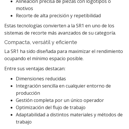
Alineación precisa de piezas con logotipos o
motivos
Recorte de alta precisión y repetibilidad
Estas tecnologías convierten a la SR1 en uno de los
sistemas de recorte más avanzados de su categoría.
Compacta, versátil y eficiente
La SR1 ha sido diseñada para maximizar el rendimiento
ocupando el mínimo espacio posible.
Entre sus ventajas destacan:
Dimensiones reducidas
Integración sencilla en cualquier entorno de
producción
Gestión completa por un único operador
Optimización del flujo de trabajo
Adaptabilidad a distintos materiales y métodos de
trabajo