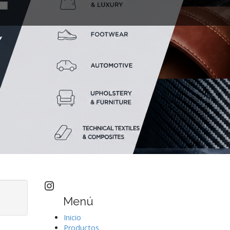
Visita nuestro perfil Instagram
Menú
Inicio
Productos